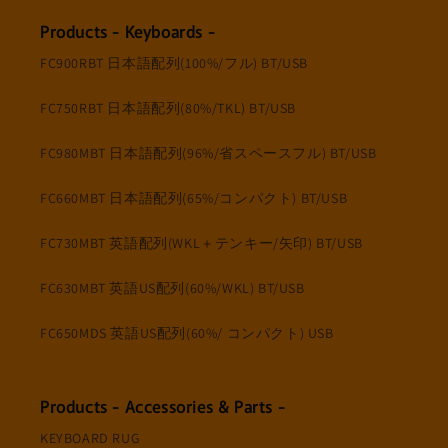
Products - Keyboards -
FC900RBT 日本語配列(100%/フル) BT/USB
FC750RBT 日本語配列(80%/TKL) BT/USB
FC980MBT 日本語配列(96%/省スペースフル) BT/USB
FC660MBT 日本語配列(65%/コンパクト) BT/USB
FC730MBT 英語配列(WKL＋テンキー/矢印) BT/USB
FC630MBT 英語US配列(60%/WKL) BT/USB
FC650MDS 英語US配列(60%/ コンパクト) USB
Products - Accessories & Parts -
KEYBOARD RUG