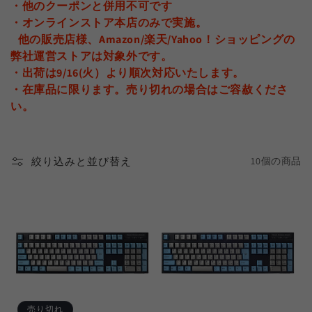
・他のクーポンと併用不可です
・オンラインストア本店のみで実施。
他の販売店様、Amazon/楽天/Yahoo！ショッピングの
弊社運営ストアは対象外です。
・出荷は9/16(火）より順次対応いたします。
・在庫品に限ります。売り切れの場合はご容赦くださ
い。
絞り込みと並び替え
10個の商品
売り切れ